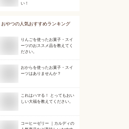
い！
おやつ
の人気おすすめランキング
りんごを使ったお菓子・スイ
ーツのおススメ品を教えてく
ださい。
おからを使ったお菓子・スイ
ーツはありませんか？
これはハマる！ とってもおい
しい大福を教えてください。
コーヒーゼリー ｜カルディの