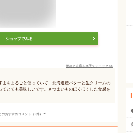
ショップでみる
価格と在庫を
楽天
でチェック
>>
ずまをまるごと使っていて、北海道産バターと生クリームの
ってとても美味しいです。さつまいものほくほくした食感を
てのおすすめコメント（2件）