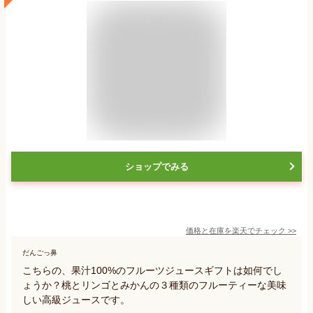
ショップでみる
価格と在庫を
楽天
でチェック
>>
だんごっ鼻
こちらの、果汁100%のフルーツジュースギフトは如何でし
ょうか？桃とリンゴとみかんの３種類のフルーティーな美味
しい高級ジュースです。