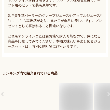
フト用のセット包装も豪華です。

3. **資生堂パーラーのグレープジュースやアップルジュース*
*：こちらも高級感があり、見た目が非常に美しいです。プレ
ゼントとして喜ばれること間違いなしです。

どれもオンラインまたは百貨店で購入可能なので、気になる
商品を比較してみてください。本物の味わいを楽しめるジュ
ースセットは、特別な贈り物にぴったりです。
ランキング内で紹介されている商品