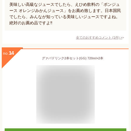
美味しい高級なジュースでしたら、えひめ飲料の「ポンジュ
ース オレンジみかんジュース」をお薦め致します。日本国民
でしたら、みんなが知っている美味しいジュースですよね。
絶対のお薦め品ですよ‼️
全てのおすすめコメント
(
1
件)
>
14
no.
グァバドリンク2本セット(GG) 720ml×2本