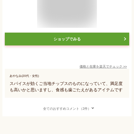
ショップでみる
価格と在庫を
楽天
でチェック
>>
あやなみ(20代・女性)
スパイスが効くご当地チップスのものになっていて、満足度
も高いかと思いますし、食感も歯ごたえがあるアイテムです
全てのおすすめコメント（2件）