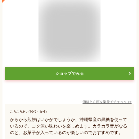
ショップでみる
価格と在庫を
楽天
でチェック
>>
ころころあい(40代・女性)
からから煎餅はいかがでしょうか。沖縄県産の黒糖を使って
いるので、コク深い味わいを楽しめます。カラカラ音がなる
のと、お菓子が入っているのが楽しいのでおすすめです。