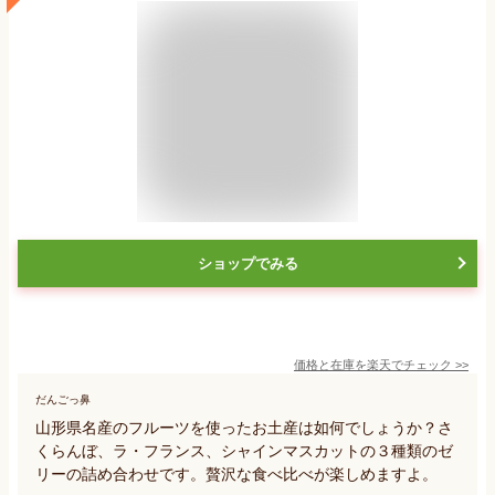
ショップでみる
価格と在庫を
楽天
でチェック
>>
だんごっ鼻
山形県名産のフルーツを使ったお土産は如何でしょうか？さ
くらんぼ、ラ・フランス、シャインマスカットの３種類のゼ
リーの詰め合わせです。贅沢な食べ比べが楽しめますよ。