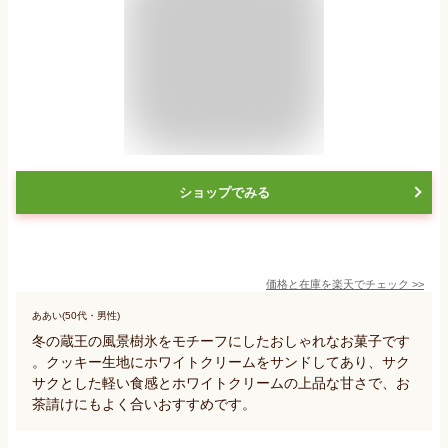
ショップでみる
価格と在庫を
楽天
でチェック
>>
ああい(50代・男性)
冬の蔵王の風景樹氷をモチーフにしたおしゃれなお菓子です
。クッキー生地にホワイトクリームをサンドしてあり、サク
サクとした軽い食感とホワイトクリームの上品な甘さで、お
茶請けにもよく合いおすすめです。