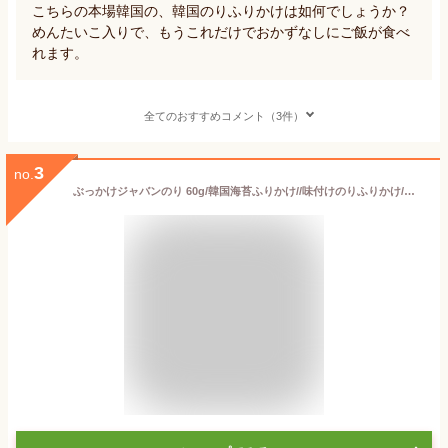
こちらの本場韓国の、韓国のりふりかけは如何でしょうか？
めんたいこ入りで、もうこれだけでおかずなしにご飯が食べ
れます。
全てのおすすめコメント（3件）
3
no.
ぶっかけジャバンのり 60g/韓国海苔ふりかけ//味付けのりふりかけ/韓国のり/韓国ふりかけ/韓国ジャバンのり