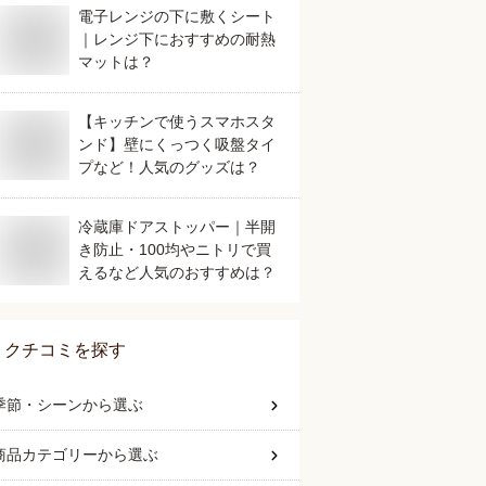
電子レンジの下に敷くシート
｜レンジ下におすすめの耐熱
マットは？
【キッチンで使うスマホスタ
ンド】壁にくっつく吸盤タイ
プなど！人気のグッズは？
冷蔵庫ドアストッパー｜半開
き防止・100均やニトリで買
えるなど人気のおすすめは？
クチコミを探す
季節・シーン
から選ぶ
商品カテゴリー
から選ぶ