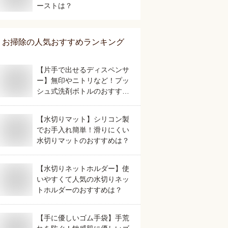
ーストは？
お掃除
の人気おすすめランキング
【片手で出せるディスペンサ
ー】無印やニトリなど！プッ
シュ式洗剤ボトルのおすすめ
は？
【水切りマット】シリコン製
でお手入れ簡単！滑りにくい
水切りマットのおすすめは？
【水切りネットホルダー】使
いやすくて人気の水切りネッ
トホルダーのおすすめは？
【手に優しいゴム手袋】手荒