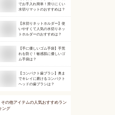
でお手入れ簡単！滑りにくい
水切りマットのおすすめは？
【水切りネットホルダー】使
いやすくて人気の水切りネッ
トホルダーのおすすめは？
【手に優しいゴム手袋】手荒
れを防ぐ！敏感肌に優しいゴ
ム手袋は？
【コンパクト歯ブラシ】奥ま
でキレイに磨けるコンパクト
ヘッドの歯ブラシは？
その他アイテム
の人気おすすめラン
キング