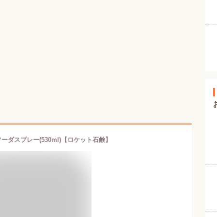
ーダスプレー(530ml)【ロケット石鹸】