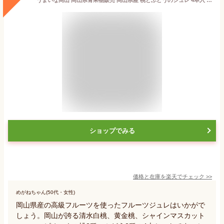
ショップでみる
価格と在庫を
楽天
でチェック
>>
めがねちゃん(50代・女性)
岡山県産の高級フルーツを使ったフルーツジュレはいかがで
しょう。岡山が誇る清水白桃、黄金桃、シャインマスカット