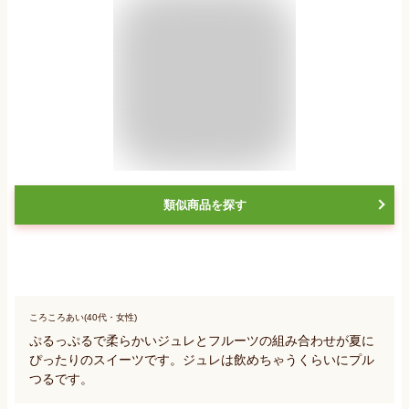
類似商品を探す
ころころあい(40代・女性)
ぷるっぷるで柔らかいジュレとフルーツの組み合わせが夏に
ぴったりのスイーツです。ジュレは飲めちゃうくらいにプル
つるです。