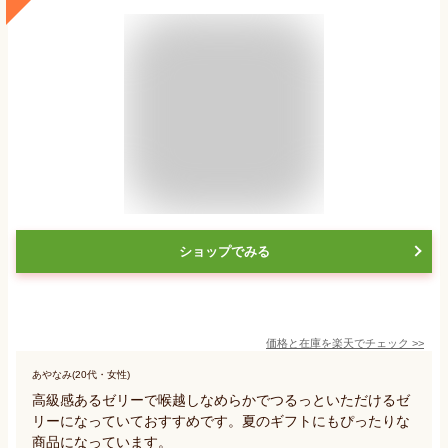
ショップでみる
価格と在庫を
楽天
でチェック
>>
あやなみ(20代・女性)
高級感あるゼリーで喉越しなめらかでつるっといただけるゼ
リーになっていておすすめです。夏のギフトにもぴったりな
商品になっています。