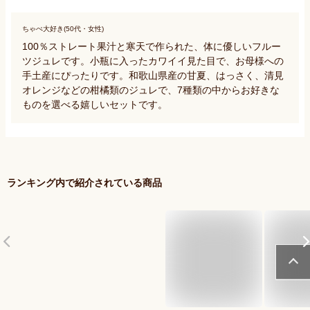
ちゃぺ大好き(50代・女性)
100％ストレート果汁と寒天で作られた、体に優しいフルー
ツジュレです。小瓶に入ったカワイイ見た目で、お母様への
手土産にぴったりです。和歌山県産の甘夏、はっさく、清見
オレンジなどの柑橘類のジュレで、7種類の中からお好きな
ものを選べる嬉しいセットです。
ランキング内で紹介されている商品