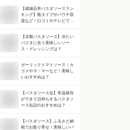
【成城石井パスタソースラン
キング】瓶タイプやパウチ容
器など！口コミやテレビで話
題の人気のおすすめは？
【冷製パスタソース】冷たい
パスタに合う美味しいソー
ス・ドレッシングは？
ガーリックトマトソース｜カ
ゴメやマ・マーなど！美味し
いおすすめは？
【パスタソース缶】常温保存
ができて日持ちするパスタソ
ース缶詰のおすすめは？
【パスタソース】ふるさと納
税でお取り寄せ！美味しいパ