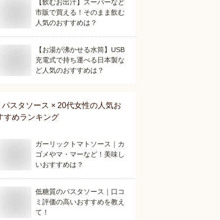
【飲むお出汁】スーパーなど
市販で買える！そのまま飲む
人気のおすすめは？
【お湯が沸かせる水筒】USB
充電式で持ち運べる日本製な
ど人気のおすすめは？
パスタソース × 20代女性
の人気お
すすめランキング
ガーリックトマトソース｜カ
ゴメやマ・マーなど！美味し
いおすすめは？
低糖質のパスタソース｜口コ
ミ評価の高いおすすめを教え
て！