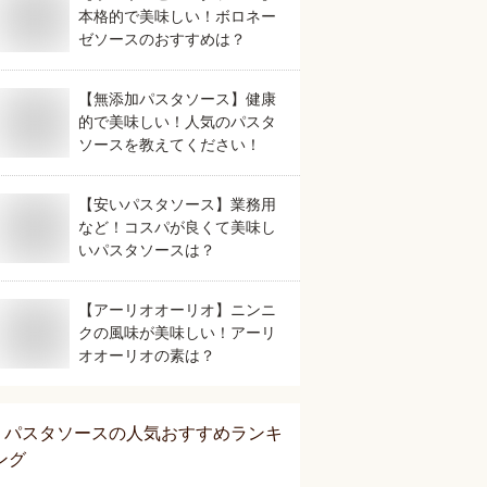
本格的で美味しい！ボロネー
ゼソースのおすすめは？
【無添加パスタソース】健康
的で美味しい！人気のパスタ
ソースを教えてください！
【安いパスタソース】業務用
など！コスパが良くて美味し
いパスタソースは？
【アーリオオーリオ】ニンニ
クの風味が美味しい！アーリ
オオーリオの素は？
パスタソース
の人気おすすめランキ
ング