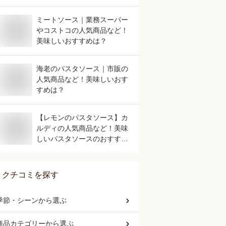
ミートソース｜業務スーパー
やコストコの人気商品など！
美味しいおすすめは？
海老のパスタソース｜市販の
人気商品など！美味しいおす
すめは？
【レモンのパスタソース】カ
ルディの人気商品など！美味
しいパスタソースのおすすめ
は？
クチコミを探す
季節・シーン
から選ぶ
商品カテゴリー
から選ぶ