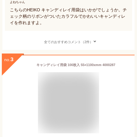
よねちゃん
こちらのHEIKO キャンディレイ用袋はいかがでしょうか。チ
ェック柄のリボンがついたカラフルでかわいいキャンディレ
イを作れますよ。
全てのおすすめコメント（2件）
3
no.
キャンディレイ用袋 100枚入 55×1100xmm 4000287