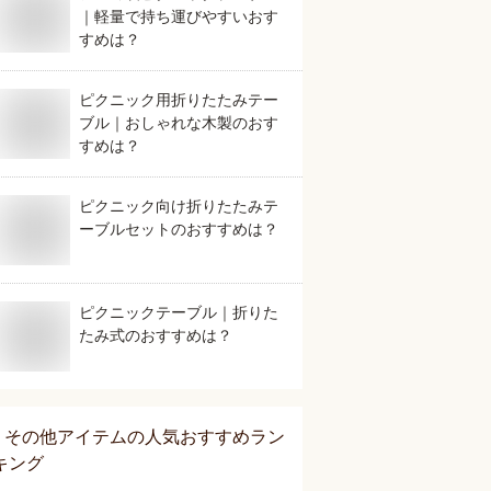
｜軽量で持ち運びやすいおす
すめは？
ピクニック用折りたたみテー
ブル｜おしゃれな木製のおす
すめは？
ピクニック向け折りたたみテ
ーブルセットのおすすめは？
ピクニックテーブル｜折りた
たみ式のおすすめは？
その他アイテム
の人気おすすめラン
キング