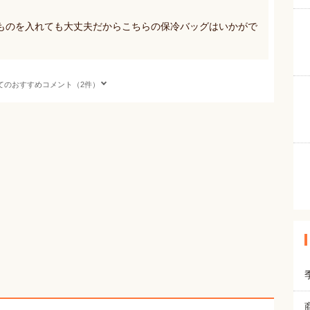
ものを入れても大丈夫だからこちらの保冷バッグはいかがで
てのおすすめコメント（2件）