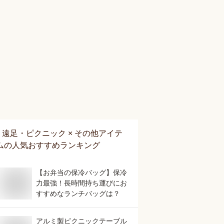
遠足・ピクニック × その他アイテ
ム
の人気おすすめランキング
【お弁当の保冷バッグ】保冷
力最強！長時間持ち運びにお
すすめなランチバッグは？
アルミ製ピクニックテーブル