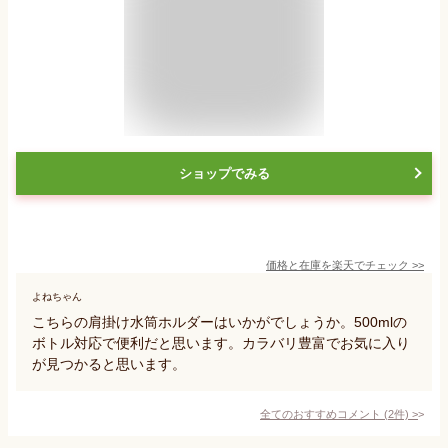
ショップでみる
価格と在庫を
楽天
でチェック
>>
よねちゃん
こちらの肩掛け水筒ホルダーはいかがでしょうか。500mlの
ボトル対応で便利だと思います。カラバリ豊富でお気に入り
が見つかると思います。
全てのおすすめコメント
(
2
件)
>