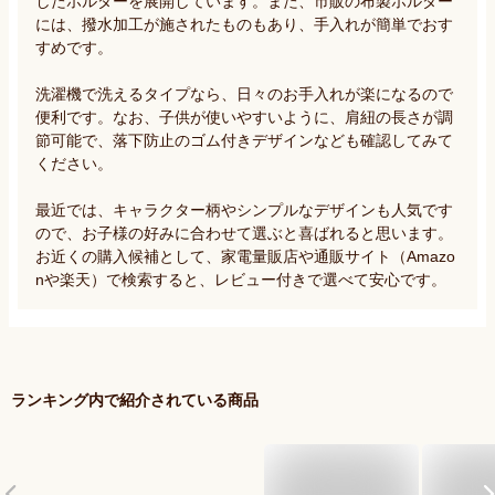
したホルダーを展開しています。また、市販の布製ホルダー
には、撥水加工が施されたものもあり、手入れが簡単でおす
すめです。

洗濯機で洗えるタイプなら、日々のお手入れが楽になるので
便利です。なお、子供が使いやすいように、肩紐の長さが調
節可能で、落下防止のゴム付きデザインなども確認してみて
ください。

最近では、キャラクター柄やシンプルなデザインも人気です
ので、お子様の好みに合わせて選ぶと喜ばれると思います。
お近くの購入候補として、家電量販店や通販サイト（Amazo
nや楽天）で検索すると、レビュー付きで選べて安心です。
ランキング内で紹介されている商品