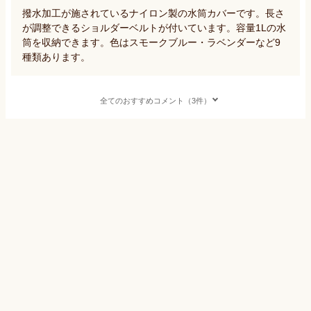
撥水加工が施されているナイロン製の水筒カバーです。長さ
が調整できるショルダーベルトが付いています。容量1Lの水
筒を収納できます。色はスモークブルー・ラベンダーなど9
種類あります。
全てのおすすめコメント（3件）