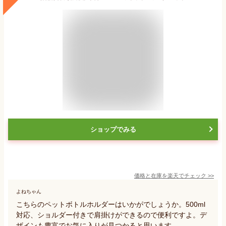
ショップでみる
価格と在庫を
楽天
でチェック
>>
よねちゃん
こちらのペットボトルホルダーはいかがでしょうか。500ml
対応、ショルダー付きで肩掛けができるので便利ですよ。デ
ザインも豊富でお気に入りが見つかると思います。