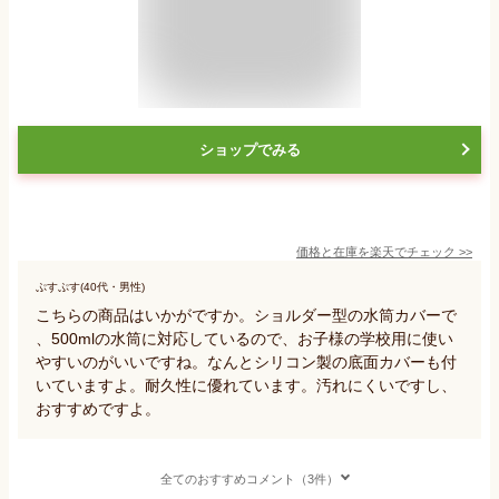
ショップでみる
価格と在庫を
楽天
でチェック
>>
ぷすぷす(40代・男性)
こちらの商品はいかがですか。ショルダー型の水筒カバーで
、500mlの水筒に対応しているので、お子様の学校用に使い
やすいのがいいですね。なんとシリコン製の底面カバーも付
いていますよ。耐久性に優れています。汚れにくいですし、
おすすめですよ。
全てのおすすめコメント（3件）