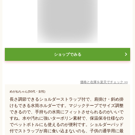
ショップでみる
価格と在庫を
楽天
でチェック
>>
めがねちゃん(50代・女性)
長さ調節できるショルダーストラップ付で、肩掛け・斜め掛
けもできる水筒ホルダーです。マジックテープでサイズ調整
できるので、手持ちの水筒にフィットさせられるのがいいで
すね。水や汚れに強いターポリン素材で、保温保冷仕様なの
でペットボトルにも使えるのが便利です。ショルダーパッド
付でストラップが肩に食い込まないのも、子供の通学用に最