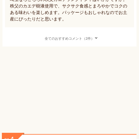
秩父のカエデ樹液使用で、サクサク食感とまろやかでコクの
ある味わいを楽しめます。パッケージもおしゃれなのでお土
産にぴったりだと思います。
全てのおすすめコメント（2件）
4
no.