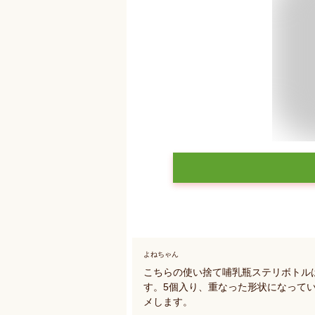
よねちゃん
こちらの使い捨て哺乳瓶ステリボトル
す。5個入り、重なった形状になって
メします。