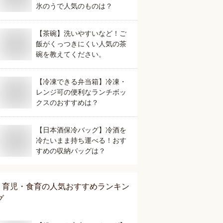
氷のうで人気のものは？
【茶碗】洗いやすいなど！ご
飯がくっつきにくい人気の茶
碗を教えてください。
【冷凍できる弁当箱】冷凍・
レンジ可の便利なランチボッ
クスのおすすめは？
【日本酒保冷バッグ】冷酒を
冷たいまま持ち運べる！おす
すめの収納バッグは？
育児・食育
の人気おすすめランキン
グ