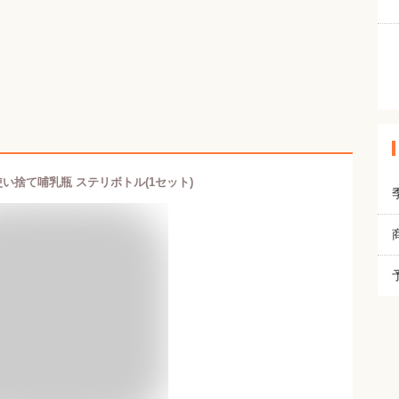
い捨て哺乳瓶 ステリボトル(1セット)