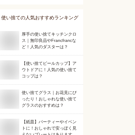
すめは？
使い捨て
の人気おすすめランキング
厚手の使い捨てキッチンクロ
ス｜無印良品やFrancfrancな
ど！人気のダスターは？
【使い捨てビールカップ】ア
ウトドアに！人気の使い捨て
コップは？
使い捨てグラス｜お花見にぴ
ったり！おしゃれな使い捨て
グラスのおすすめは？
【紙皿】パーティーやイベン
トに！おしゃれで安っぽく見
えないプレートはあります