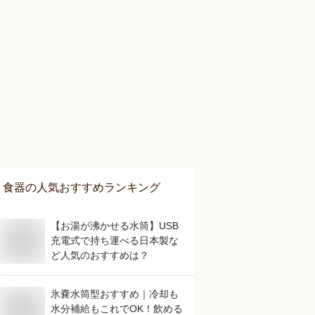
食器
の人気おすすめランキング
【お湯が沸かせる水筒】USB
充電式で持ち運べる日本製な
ど人気のおすすめは？
氷嚢水筒型おすすめ｜冷却も
水分補給もこれでOK！飲める