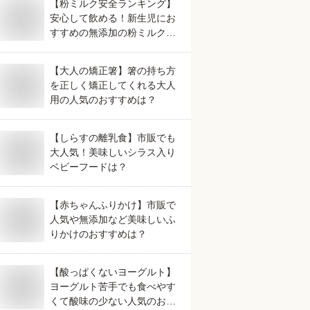
【粉ミルク安全ランキング】
安心して飲める！新生児にお
すすめの無添加の粉ミルク
は？
【大人の矯正箸】箸の持ち方
を正しく矯正してくれる大人
用の人気のおすすめは？
【しらすの離乳食】市販でも
大人気！美味しいシラス入り
ベビーフードは？
【赤ちゃんふりかけ】市販で
人気や無添加など美味しいふ
りかけのおすすめは？
【酸っぱくないヨーグルト】
ヨーグルト苦手でも食べやす
くて酸味の少ない人気のおす