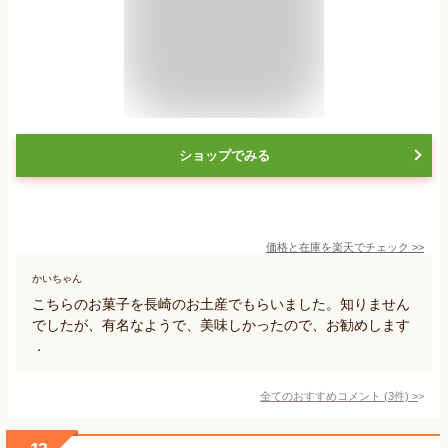
ショップでみる
価格と在庫を
楽天
でチェック
>>
かいちゃん
こちらのお菓子を長崎のお土産でもらいました。知りません
でしたが、有名なようで、美味しかったので、お勧めします
．
全てのおすすめコメント
(
3
件)
>