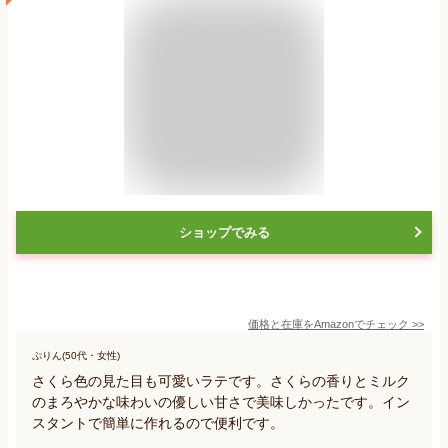
ショップでみる
価格と在庫を
Amazon
でチェック
>>
ぷりん(50代・女性)
さくら色の見た目も可愛いラテです。さくらの香りとミルク
のまろやかな味わいの優しい甘さで美味しかったです。イン
スタントで簡単に作れるので便利です。