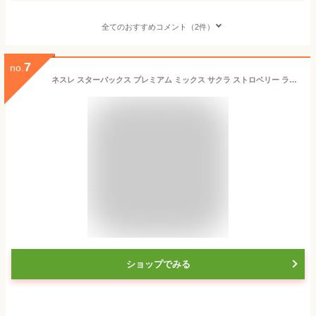
全てのおすすめコメント（2件）
7
no.
ネスレ スターバックス プレミアム ミックス サクラ ストロベリー ラテ 4P ×3個
ショップでみる