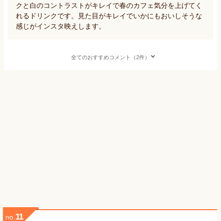
クと白のコントラストがキレイで春のカフェ気分を上げてく
れるドリンクです。見た目がキレイでいかにもおいしそうな
感じがインスタ映えします。
全てのおすすめコメント（2件）
11
no.