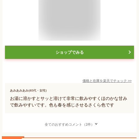
ショップでみる
価格と在庫を
楽天
でチェック
>>
あみあみあみ(40代・女性)
お湯に溶かすとサッと溶けて非常に飲みやすくほのかな甘み
で飲みやすいです。色も春を感じさせるさくら色です
全てのおすすめコメント（2件）