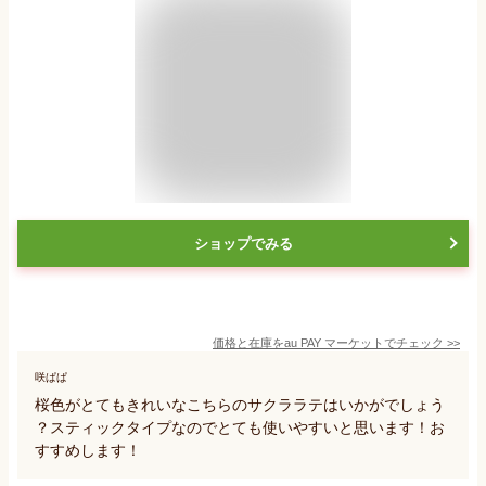
ショップでみる
価格と在庫を
au PAY マーケット
でチェック
>>
咲ぱぱ
桜色がとてもきれいなこちらのサクララテはいかがでしょう
？スティックタイプなのでとても使いやすいと思います！お
すすめします！