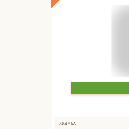
大阪通りもん