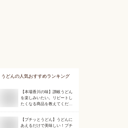
うどん
の人気おすすめランキング
【本場香川の味】讃岐うどん
を楽しみいたい。リピートし
たくなる商品を教えてくださ
い。
【プチッとうどん】うどんに
あえるだけで美味しい！プチ