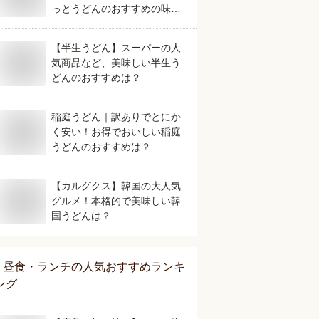
っとうどんのおすすめの味
は？
【半生うどん】スーパーの人
気商品など、美味しい半生う
どんのおすすめは？
稲庭うどん｜訳ありでとにか
く安い！お得でおいしい稲庭
うどんのおすすめは？
【カルグクス】韓国の大人気
グルメ！本格的で美味しい韓
国うどんは？
昼食・ランチ
の人気おすすめランキ
ング