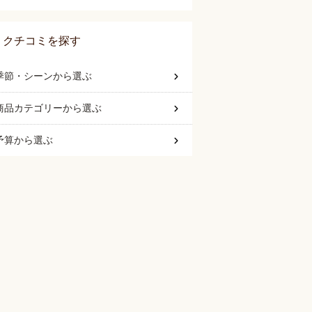
クチコミを探す
季節・シーン
から選ぶ
商品カテゴリー
から選ぶ
予算
から選ぶ