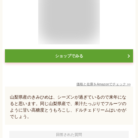
ショップでみる
価格と在庫を
Amazon
でチェック
>>
山梨県産のきみひめは、シーズンが過ぎているので来年にな
ると思います。同じ山梨県産で、果汁たっぷりでフルーツの
ように甘い高糖度とうもろこし、ドルチェドリームはいかが
でしょう。
回答された質問