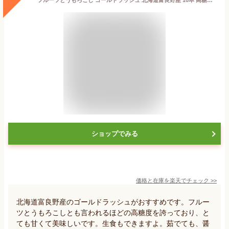
フルーツとうもろこし ゴールドラッシュ 北海道富良野産 10本 高糖度 生食可 送料無料
ショップでみる
価格と在庫を
楽天
でチェック
>>
北海道富良野産のゴールドラッシュがおすすめです。フルー
ツとうもろこしとも言われるほどの高糖度を誇っており、と
ても甘くて美味しいです。生食もできますよ。茹でても、醤