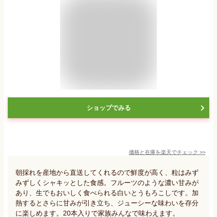
ショップでみる
価格と在庫を
楽天
でチェック
>>
朝採れを産地から直送してくれるので鮮度が高く、粒はみず
みずしくシャキッとした食感。フルーツのような濃い甘みが
あり、生でもおいしく食べられる白いとうもろこしです。加
熱するとさらに甘みが引き立ち、ジューシーな味わいを存分
に楽しめます。20本入りで家族みんなで味わえます。