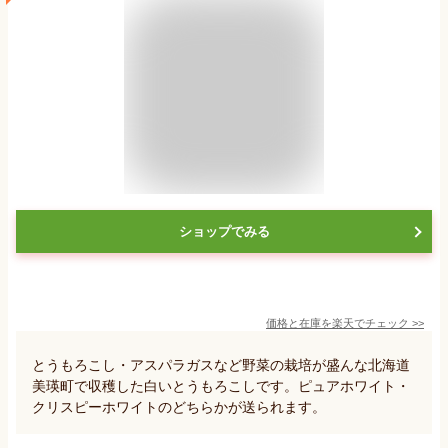
ショップでみる
価格と在庫を
楽天
でチェック
>>
とうもろこし・アスパラガスなど野菜の栽培が盛んな北海道
美瑛町で収穫した白いとうもろこしです。ピュアホワイト・
クリスピーホワイトのどちらかが送られます。