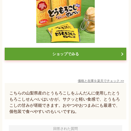
ショップでみる
価格と在庫を
楽天
でチェック
>>
こちらの山梨県産のとうもろこしをふんだんに使用したとう
もろこしせんべいはいかが。サクッと軽い食感で、とうもろ
こしの甘みが堪能できます。おやつやおつまみにも最適で、
個包装で食べやすいのもいいですね。
回答された質問