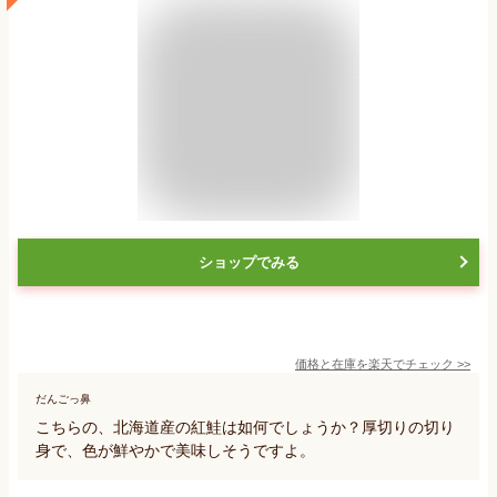
ショップでみる
価格と在庫を
楽天
でチェック
>>
だんごっ鼻
こちらの、北海道産の紅鮭は如何でしょうか？厚切りの切り
身で、色が鮮やかで美味しそうですよ。