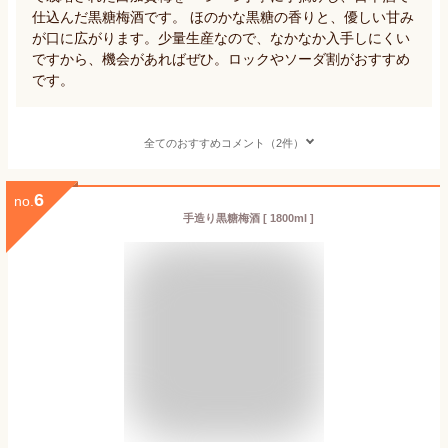
仕込んだ黒糖梅酒です。 ほのかな黒糖の香りと、優しい甘み
が口に広がります。少量生産なので、なかなか入手しにくい
ですから、機会があればぜひ。ロックやソーダ割がおすすめ
です。
全てのおすすめコメント（2件）
6
no.
手造り黒糖梅酒 [ 1800ml ]