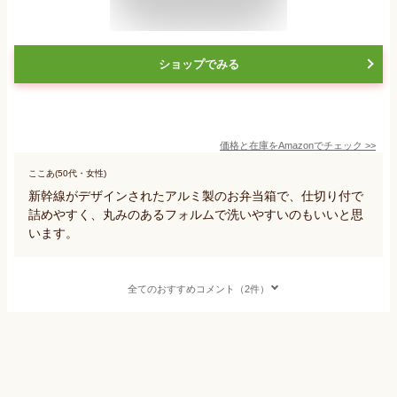
ショップでみる
価格と在庫を
Amazon
でチェック
>>
ここあ(50代・女性)
新幹線がデザインされたアルミ製のお弁当箱で、仕切り付で
詰めやすく、丸みのあるフォルムで洗いやすいのもいいと思
います。
全てのおすすめコメント（2件）