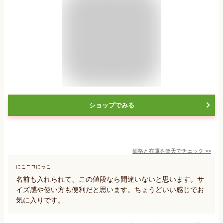
ショップでみる
価格と在庫を
楽天
でチェック
>>
にこニコにっこ
名前も入れられて、この値段なら間違いないと思います。サ
イズ感や使い方も便利だと思います。ちょうどいい感じでお
気に入りです。