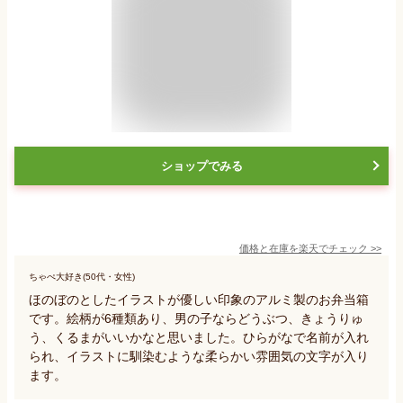
ショップでみる
価格と在庫を
楽天
でチェック
>>
ちゃぺ大好き(50代・女性)
ほのぼのとしたイラストが優しい印象のアルミ製のお弁当箱
です。絵柄が6種類あり、男の子ならどうぶつ、きょうりゅ
う、くるまがいいかなと思いました。ひらがなで名前が入れ
られ、イラストに馴染むような柔らかい雰囲気の文字が入り
ます。