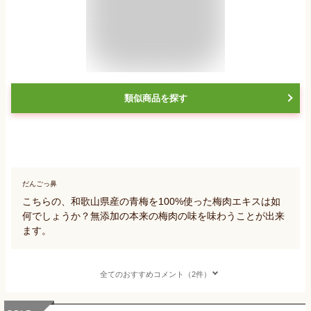
類似商品を探す
だんごっ鼻
こちらの、和歌山県産の青梅を100%使った梅肉エキスは如
何でしょうか？無添加の本来の梅肉の味を味わうことが出来
ます。
全てのおすすめコメント（2件）