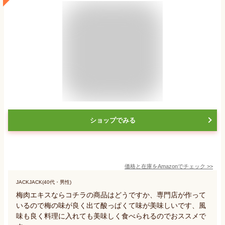
ショップでみる
価格と在庫を
Amazon
でチェック
>>
JACKJACK(40代・男性)
梅肉エキスならコチラの商品はどうですか、専門店が作って
いるので梅の味が良く出て酸っぱくて味が美味しいです、風
味も良く料理に入れても美味しく食べられるのでおススメで