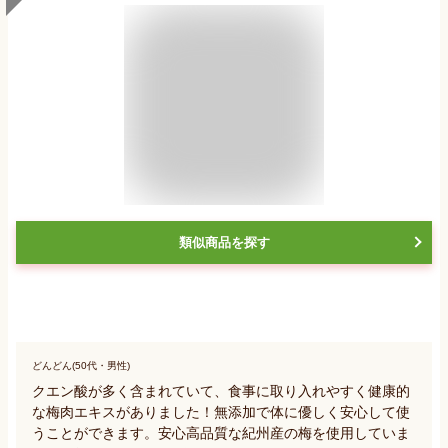
類似商品を探す
どんどん(50代・男性)
クエン酸が多く含まれていて、食事に取り入れやすく健康的
な梅肉エキスがありました！無添加で体に優しく安心して使
うことができます。安心高品質な紀州産の梅を使用していま