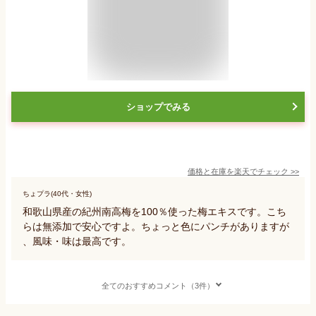
ショップでみる
価格と在庫を
楽天
でチェック
>>
ちょプラ(40代・女性)
和歌山県産の紀州南高梅を100％使った梅エキスです。こち
らは無添加で安心ですよ。ちょっと色にパンチがありますが
、風味・味は最高です。
全てのおすすめコメント（3件）