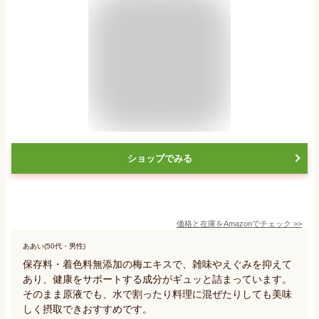
ショップでみる
価格と在庫を
Amazon
でチェック
>>
ああい(50代・男性)
保存料・着色料無添加の梅エキスで、雑味やえぐみを抑えて
あり、健康をサポートする成分がギュッと詰まっています。
そのまま原液でも、水で割ったり料理に混ぜたりしても美味
しく摂取できおすすめです。