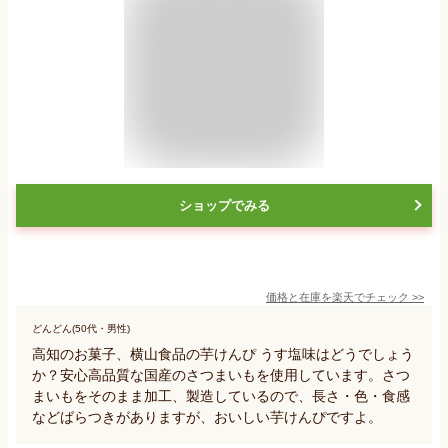
ショップでみる
価格と在庫を
楽天
でチェック
>>
どんどん(50代・男性)
高知のお菓子、横山食品の芋けんぴ うす塩味はどうでしょう
か？安心高品質な国産のさつまいもを使用しています。さつ
まいもをそのまま加工、製造しているので、長さ・色・食感
などばらつきがありますが、おいしい芋けんぴですよ。