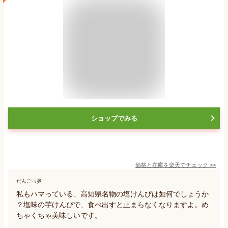
ショップでみる
価格と在庫を
楽天
でチェック
>>
だんごっ鼻
私もハマっている、高知県名物の塩けんぴは如何でしょうか
？塩味の芋けんぴで、食べ出すと止まらなくなりますよ。め
ちゃくちゃ美味しいです。