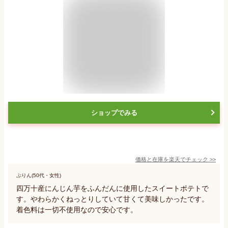
ショップでみる
価格と在庫を
楽天
でチェック
>>
ぷりん(50代・女性)
四万十産にんじん芋をふんだんに使用したスイートポテトで
す。やわらかくねっとりしていて甘くて美味しかったです。
着色料は一切不使用なので安心です。