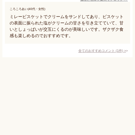
ころころあい(40代・女性)
ミレービスケットでクリームをサンドしてあり、ビスケット
の表面に振られた塩がクリームの甘さを引き立てていて、甘
いとしょっぱいが交互にくるのが美味しいです。ザクザク食
感も楽しめるのでおすすめです。
全てのおすすめコメント
(
1
件)
>