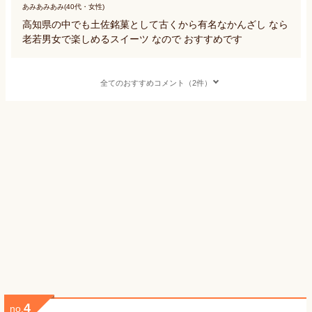
あみあみあみ(40代・女性)
高知県の中でも土佐銘菓として古くから有名なかんざし なら
老若男女で楽しめるスイーツ なので おすすめです
全てのおすすめコメント（2件）
4
no.