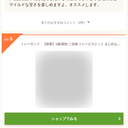
マイルドな甘さを楽しめますよ。オススメします。
全てのおすすめコメント（2件）
5
no.
ミレーサンド 【抹茶】1袋/高知 ご当地 ミレービスケット まじめなおかし 抹茶クリーム お土産
ショップでみる