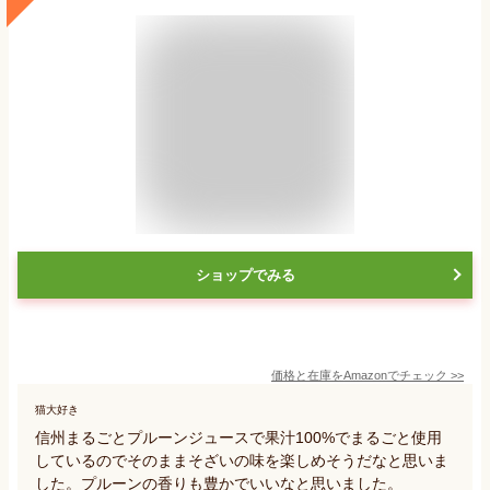
ショップでみる
価格と在庫を
Amazon
でチェック
>>
猫大好き
信州まるごとプルーンジュースで果汁100%でまるごと使用
しているのでそのままそざいの味を楽しめそうだなと思いま
した。プルーンの香りも豊かでいいなと思いました。