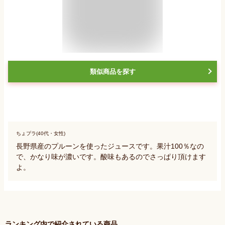
類似商品を探す
ちょプラ(40代・女性)
長野県産のプルーンを使ったジュースです。果汁100％なの
で、かなり味が濃いです。酸味もあるのでさっぱり頂けます
よ。
ランキング内で紹介されている商品