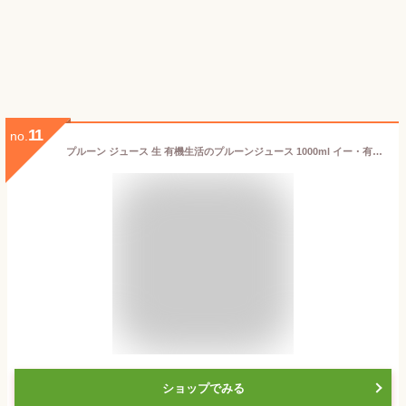
11
no.
プルーン ジュース 生 有機生活のプルーンジュース 1000ml イー・有機生活
ショップでみる