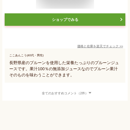
ショップでみる
価格と在庫を
楽天
でチェック
>>
ここあんこう(40代・男性)
長野県産のプルーンを使用した栄養たっぷりのプルーンジュ
ースです。果汁100％の無添加ジュースなのでプルーン果汁
そのものを味わうことができます。
全てのおすすめコメント（2件）