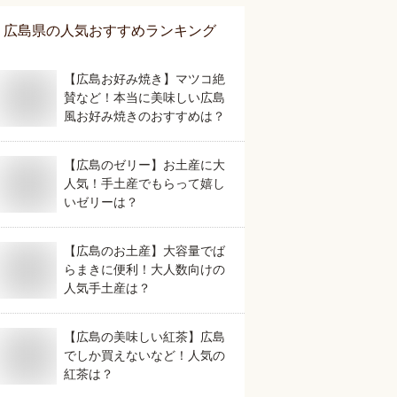
広島県
の人気おすすめランキング
【広島お好み焼き】マツコ絶
賛など！本当に美味しい広島
風お好み焼きのおすすめは？
【広島のゼリー】お土産に大
人気！手土産でもらって嬉し
いゼリーは？
【広島のお土産】大容量でば
らまきに便利！大人数向けの
人気手土産は？
【広島の美味しい紅茶】広島
でしか買えないなど！人気の
紅茶は？