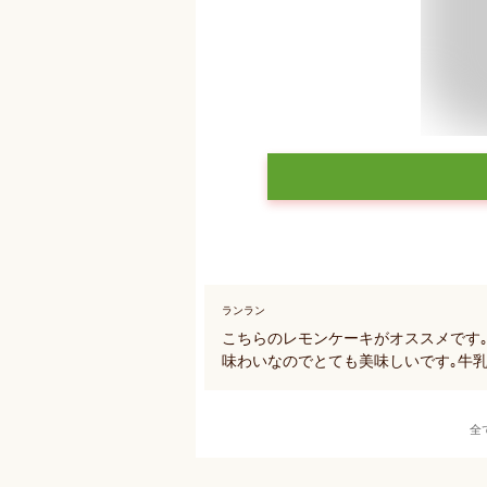
ランラン
こちらのレモンケーキがオススメです
味わいなのでとても美味しいです｡牛乳
全