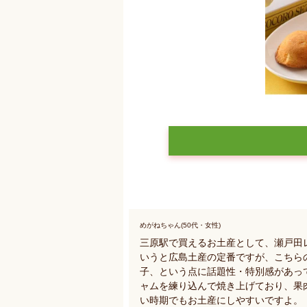
めがねちゃん(50代・女性)
三原駅で買えるお土産として、瀬戸田
いうと広島土産の定番ですが、こちらの
子、という点に話題性・特別感があっ
ャムを練り込んで焼き上げており、果
い時期でもお土産にしやすいですよ。