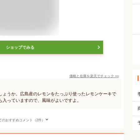
ショップでみる
価格と在庫を
楽天
でチェック
>>
しょうか。広島産のレモンをたっぷり使ったレモンケーキで
も入っていますので、風味がよいですよ。
てのおすすめコメント（2件）