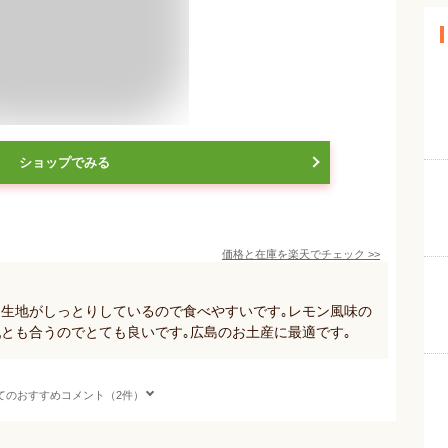
ショップでみる
価格と在庫を
楽天
でチェック
>>
｡生地がしっとりしているので食べやすいです｡レモン風味の
とも合うのでとても良いです｡広島のお土産に最適です｡
てのおすすめコメント（2件）