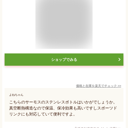
ショップでみる
価格と在庫を
楽天
でチェック
>>
よねちゃん
こちらのサーモスのステンレスボトルはいかがでしょうか。
真空断熱構造なので保温、保冷効果も高いですしスポーツド
リンクにも対応していて便利ですよ。