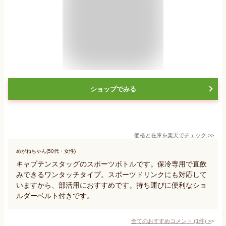
ショップでみる
価格と在庫を
楽天
でチェック
>>
めがねちゃん(50代・女性)
キャプテンスタッグのスポーツボトルです。保冷専用で直飲
みできるワンタッチタイプ。スポーツドリンクにも対応して
いますから、部活用におすすめです。持ち運びに便利なショ
ルダーベルト付きです。
全てのおすすめコメント
(
1
件)
>