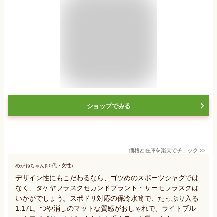
ショップでみる
価格と在庫を
楽天
でチェック
>>
めがねちゃん(50代・女性)
デザイン性にもこだわるなら、ゴツめのスポーツジャグでは
なく、タケヤフラスクセカンドブランド・サーモフラスクは
いかがでしょう。スポドリ対応の保冷水筒で、たっぷり入る
1.17L。つや消しのマットな質感がおしゃれで、ライトブル