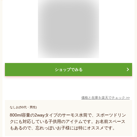
ショップでみる
価格と在庫を
楽天
でチェック
>>
なしお(50代・男性)
800ml容量の2wayタイプのサーモス水筒で、スポーツドリン
クにも対応している子供用のアイテムです。お名前スペース
もあるので、忘れっぽいお子様には特にオススメです。