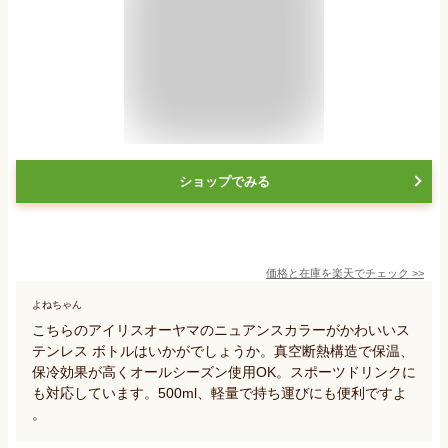
ショップでみる
価格と在庫を
楽天
でチェック
>>
よねちゃん
こちらのアイリスオーヤマのニュアンスカラーがかわいいス
テンレス ボトルはいかがでしょうか。真空断熱構造で保温、
保冷効果が高くオールシーズン使用OK。スポーツドリンクに
も対応しています。500ml、軽量で持ち運びにも便利ですよ
。