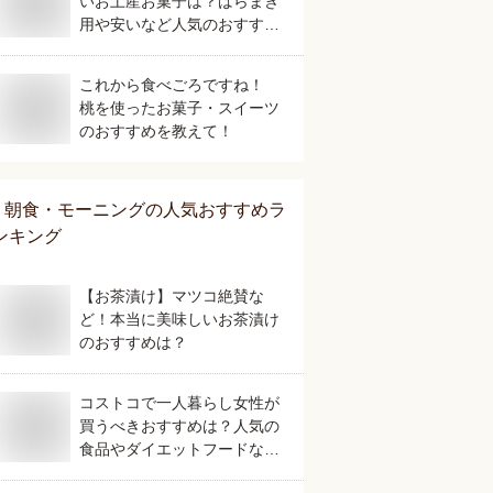
いお土産お菓子は？ばらまき
用や安いなど人気のおすすめ
を教えてください。
これから食べごろですね！
桃を使ったお菓子・スイーツ
のおすすめを教えて！
朝食・モーニング
の人気おすすめラ
ンキング
【お茶漬け】マツコ絶賛な
ど！本当に美味しいお茶漬け
のおすすめは？
コストコで一人暮らし女性が
買うべきおすすめは？人気の
食品やダイエットフードなど
美味しいものを教えて！