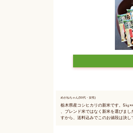
めがねちゃん(50代・女性)
栃木県産コシヒカリの新米です。5㎏×
、ブレンド米ではなく新米を選びました
すから、送料込みでこのお値段は決し