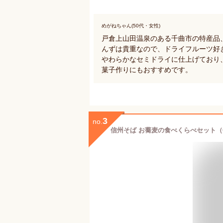
めがねちゃん(50代・女性)
戸倉上山田温泉のある千曲市の特産品
んずは貴重なので、ドライフルーツ好
やわらかなセミドライに仕上げており
菓子作りにもおすすめです。
3
no.