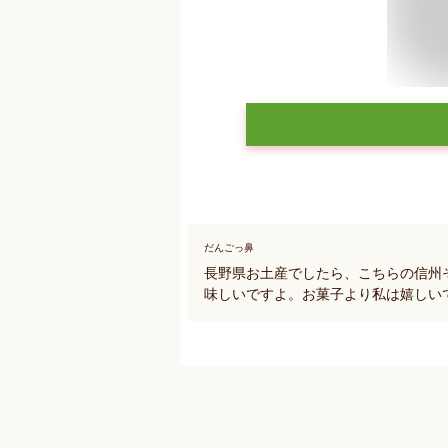
だんごっ鼻
長野県お土産でしたら、こちらの信州
味しいですよ。お菓子より私は嬉しい