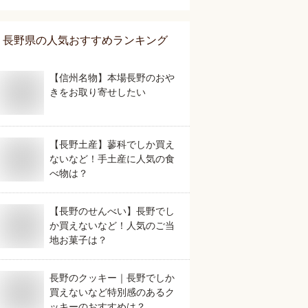
おすすめは？
長野県
の人気おすすめランキング
【信州名物】本場長野のおや
きをお取り寄せしたい
【長野土産】蓼科でしか買え
ないなど！手土産に人気の食
べ物は？
【長野のせんべい】長野でし
か買えないなど！人気のご当
地お菓子は？
長野のクッキー｜長野でしか
買えないなど特別感のあるク
ッキーのおすすめは？