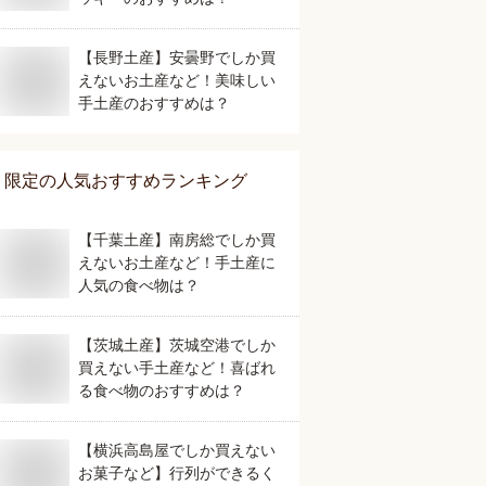
【長野土産】安曇野でしか買
えないお土産など！美味しい
手土産のおすすめは？
限定
の人気おすすめランキング
【千葉土産】南房総でしか買
えないお土産など！手土産に
人気の食べ物は？
【茨城土産】茨城空港でしか
買えない手土産など！喜ばれ
る食べ物のおすすめは？
【横浜高島屋でしか買えない
お菓子など】行列ができるく