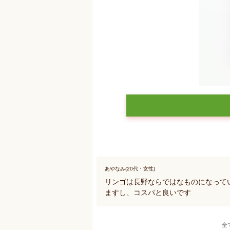
あやなみ(20代・女性)
リンゴは長野ならではなものになって
ますし、コスパと良いです
全