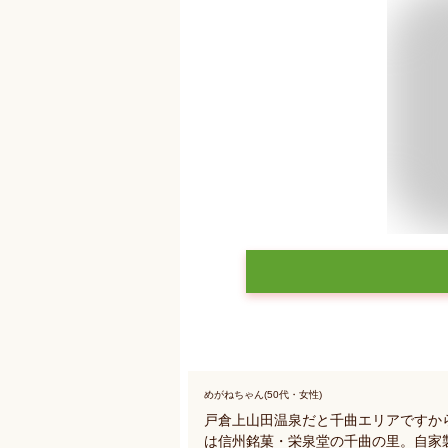
めがねちゃん(50代・女性)
戸倉上山田温泉だと千曲エリアですか
は信州銘菓・栄泉堂の千曲の里。自家