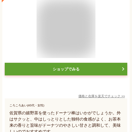
ショップでみる
価格と在庫を
楽天
でチェック
>>
ころころあい(40代・女性)
佐賀県の嬉野茶を使ったドーナツ棒はいかがでしょうか。外
はサクッと、中はしっとりとした独特の食感がよく、お茶本
来の香りと旨味がドーナツのやさしい甘さと調和して、美味
しいのでおすすめです。