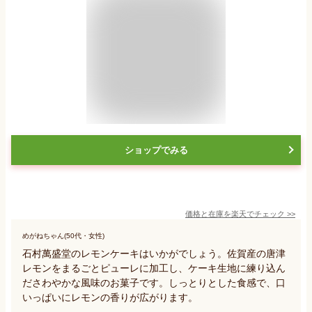
ショップでみる
価格と在庫を
楽天
でチェック
>>
めがねちゃん(50代・女性)
石村萬盛堂のレモンケーキはいかがでしょう。佐賀産の唐津
レモンをまるごとピューレに加工し、ケーキ生地に練り込ん
ださわやかな風味のお菓子です。しっとりとした食感で、口
いっぱいにレモンの香りが広がります。