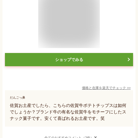
ショップでみる
価格と在庫を
楽天
でチェック
>>
だんごっ鼻
佐賀お土産でしたら、こちらの佐賀牛ポテトチップスは如何
でしょうか？ブランド牛の有名な佐賀牛をモチーフにしたス
ナック菓子です。安くて喜ばれるお土産です。笑
全てのおすすめコメント（2件）