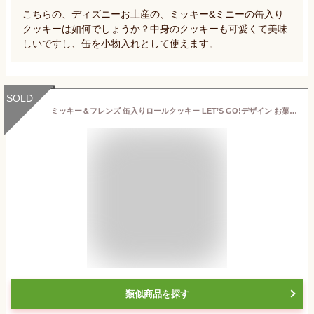
こちらの、ディズニーお土産の、ミッキー&ミニーの缶入り
クッキーは如何でしょうか？中身のクッキーも可愛くて美味
しいですし、缶を小物入れとして使えます。
SOLD
ミッキー＆フレンズ 缶入りロールクッキー LET’S GO!デザイン お菓子 ディズニー グッズ お土産【東京ディズニーリゾート限定】
類似商品を探す