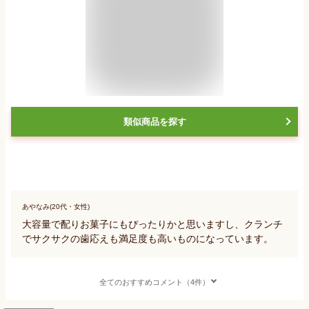
類似商品を探す
あやなみ(20代・女性)
大容量で配りお菓子にもぴったりかと思いますし、クランチ
でサクサクの歯応えも満足度も高いものになっています。
全てのおすすめコメント（4件）