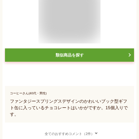
類似商品を探す
コーヒーさん(40代・男性)
ファンタジースプリングスデザインのかわいいブック型ギフ
ト缶に入っているチョコレートはいかがですか。15個入りで
す。
全てのおすすめコメント（2件）