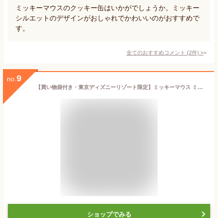
ミッキーマウスのクッキー缶はいかがでしょうか。ミッキー
シルエットのデザインがおしゃれでかわいいのがおすすめで
す。
全てのおすすめコメント
(
2
件)
>
9
no.
【買い物袋付き・東京ディズニーリゾート限定】ミッキーマウス ミニーマウス ハート缶入りチョコレート お菓子 お土産 プレゼント ディズニー グッズ
ショップでみる