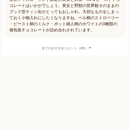
コレートはいかがでしょう。美女と野獣の世界観そのままの
ブック型ティン缶がとってもおしゃれ。大切なものをしまっ
ておく小物入れにしたくなりますね。ベル柄のストロベリー
・ビースト柄のミルク・ポット婦人柄のホワイトの3種類の
個包装チョコレートが詰め合わされています。
全てのおすすめコメント（4件）