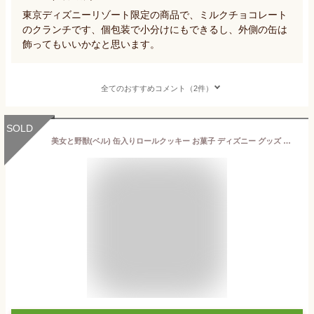
東京ディズニーリゾート限定の商品で、ミルクチョコレート
のクランチです、個包装で小分けにもできるし、外側の缶は
飾ってもいいかなと思います。
全てのおすすめコメント（2件）
SOLD
美女と野獣(ベル) 缶入りロールクッキー お菓子 ディズニー グッズ お土産【東京ディズニーリゾート限定】