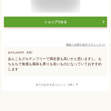
ショップでみる
価格と在庫を
楽天
でチェック
>>
あやなみ(20代・女性)
あんこもグルテンフリーで満足度も高いかと思いますし、も
ちもちで食感も風味も香りも良いものになっていておすすめ
します
全てのおすすめコメント（3件）