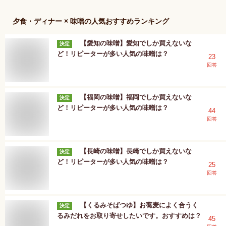
夕食・ディナー × 味噌
の人気おすすめランキング
【愛知の味噌】愛知でしか買えないな
決定
ど！リピーターが多い人気の味噌は？
23
回答
【福岡の味噌】福岡でしか買えないな
決定
ど！リピーターが多い人気の味噌は？
44
回答
【長崎の味噌】長崎でしか買えないな
決定
ど！リピーターが多い人気の味噌は？
25
回答
【くるみそばつゆ】お蕎麦によく合うく
決定
るみだれをお取り寄せしたいです。おすすめは？
45