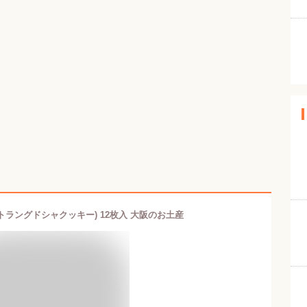
トラングドシャクッキー) 12枚入 大阪のお土産