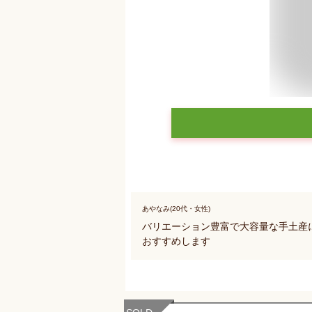
あやなみ(20代・女性)
バリエーション豊富で大容量な手土産
おすすめします