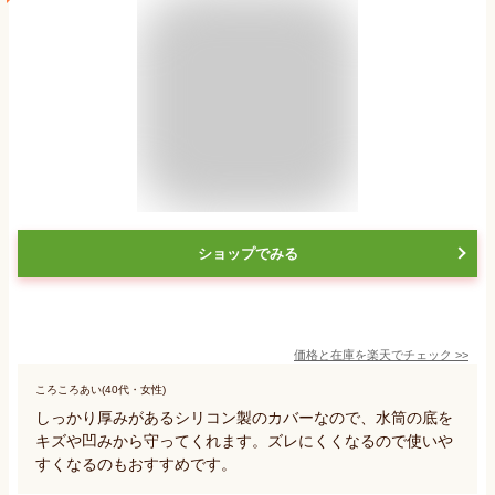
ショップでみる
価格と在庫を
楽天
でチェック
>>
ころころあい(40代・女性)
しっかり厚みがあるシリコン製のカバーなので、水筒の底を
キズや凹みから守ってくれます。ズレにくくなるので使いや
すくなるのもおすすめです。