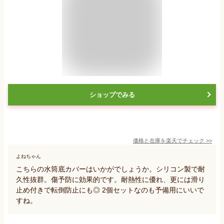
ショップでみる
価格と在庫を
楽天
でチェック
>>
よねちゃん
こちらの水筒底カバーはいかがでしょうか。シリコン製で耐
久性抜群。傷予防に効果的です。耐熱性に優れ、更には滑り
止め付きで転倒防止にも◎ 2個セットなのも予備用にいいで
すね。