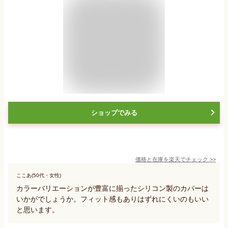
ショップでみる
価格と在庫を
楽天
でチェック
>>
ここあ(50代・女性)
カラーバリエーションが豊富に揃ったシリコン製のカバーは
いかがでしょうか。フィット感もありはずれにくいのもいい
と思います。