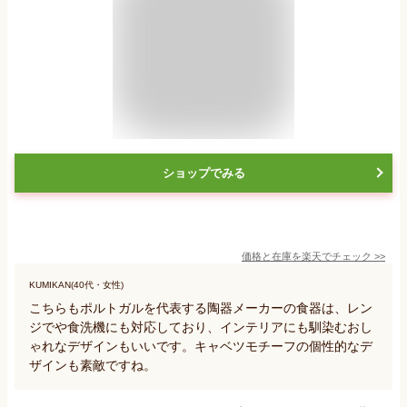
ショップでみる
価格と在庫を
楽天
でチェック
>>
KUMIKAN(40代・女性)
こちらもポルトガルを代表する陶器メーカーの食器は、レン
ジでや食洗機にも対応しており、インテリアにも馴染むおし
ゃれなデザインもいいです。キャベツモチーフの個性的なデ
ザインも素敵ですね。