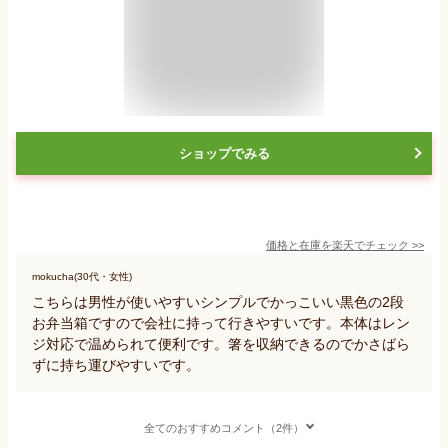
ショップでみる
価格と在庫を
楽天
でチェック
>>
mokucha(30代・女性)
こちらは男性が使いやすいシンプルでかっこいい黒色の2段
お弁当箱ですので会社に持って行きやすいです。本体はレン
ジ対応で温められて便利です。箸を収納できるのでかさばら
ずに持ち運びやすいです。
全てのおすすめコメント（2件）