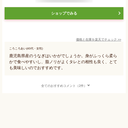
ショップでみる
価格と在庫を
楽天
でチェック
>>
ころころあい(40代・女性)
鹿児島県産のうなぎはいかがでしょうか。身がふっくら柔ら
かで食べやすいし、脂ノリがよくタレとの相性も良く、とて
も美味しいのでおすすめです。
全てのおすすめコメント（2件）