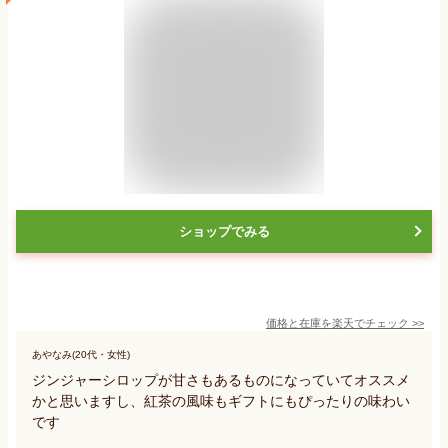
ショップでみる
価格と在庫を
楽天
でチェック
>>
あやなみ(20代・女性)
ジンジャーシロップが甘さもあるものになっていてオススメ
かと思いますし、紅茶の風味もギフトにもぴったりの味わい
です