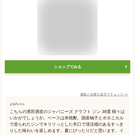
ショップでみる
価格と在庫を
楽天
でチェック
>>
よねちゃん
こちらの濱田酒造のジャパニーズ クラフト ジン 38度 樹々は
いかがでしょうか。ベースは米焼酎。国産柚子とポタニカル
で造られたジンでキリリっとした辛口で清涼感のあるすっき
りした味わいを楽しめます。夏にぴったりだと思います。イ