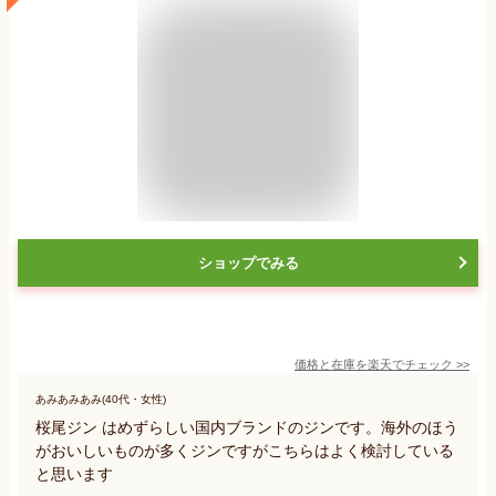
ショップでみる
価格と在庫を
楽天
でチェック
>>
あみあみあみ(40代・女性)
桜尾ジン はめずらしい国内ブランドのジンです。海外のほう
がおいしいものが多くジンですがこちらはよく検討している
と思います