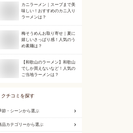
カニラーメン｜スープまで美
味しい！おすすめのカニ入り
ラーメンは？
梅そうめんお取り寄せ｜夏に
嬉しいさっぱり感！人気のう
め素麺は？
【和歌山のラーメン】和歌山
でしか買えないなど！人気の
ご当地ラーメンは？
クチコミを探す
季節・シーン
から選ぶ
商品カテゴリー
から選ぶ