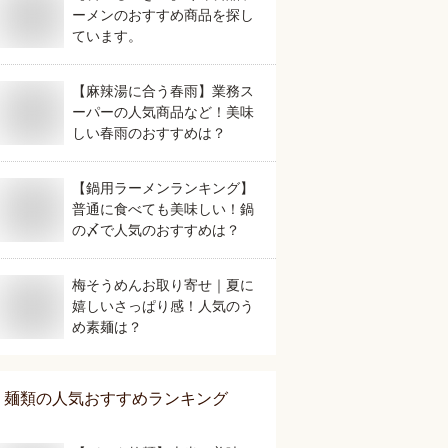
ーメンのおすすめ商品を探し
ています。
【麻辣湯に合う春雨】業務ス
ーパーの人気商品など！美味
しい春雨のおすすめは？
【鍋用ラーメンランキング】
普通に食べても美味しい！鍋
の〆で人気のおすすめは？
梅そうめんお取り寄せ｜夏に
嬉しいさっぱり感！人気のう
め素麺は？
麺類
の人気おすすめランキング