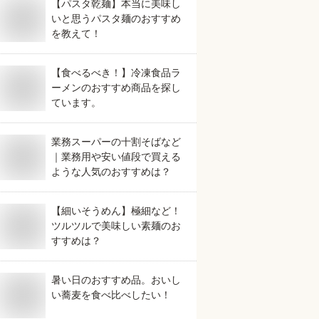
【パスタ乾麺】本当に美味し
いと思うパスタ麺のおすすめ
を教えて！
【食べるべき！】冷凍食品ラ
ーメンのおすすめ商品を探し
ています。
業務スーパーの十割そばなど
｜業務用や安い値段で買える
ような人気のおすすめは？
【細いそうめん】極細など！
ツルツルで美味しい素麺のお
すすめは？
暑い日のおすすめ品。おいし
い蕎麦を食べ比べしたい！