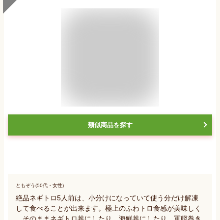
類似商品を探す
ともぞう(50代・女性)
絶品ネギトロ5人前は、小分けになっていて使う分だけ解凍
して食べることが出来ます。極上のふわトロ食感が美味しく
、そのままネギトロ丼にしたり、海鮮丼にしたり、軍艦巻き