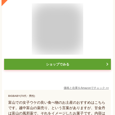
ショップでみる
価格と在庫を
Amazon
でチェック
>>
BIGBABY(70代・男性)
富山での女子ウケの良い食べ物のお土産のおすすめはこちら
です。越中富山の薬売り、という言葉がありますが、甘金丹
は富山の風邪薬で、それをイメージしたお菓子です。内容は