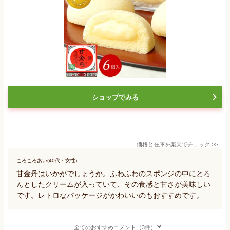
ショップでみる
価格と在庫を
楽天
でチェック
>>
ころころあい(40代・女性)
甘金丹はいかがでしょうか。ふわふわのスポンジの中にとろ
んとしたクリームが入っていて、その食感と甘さが美味しい
です。レトロなパッケージがかわいいのもおすすめです。
全てのおすすめコメント（3件）