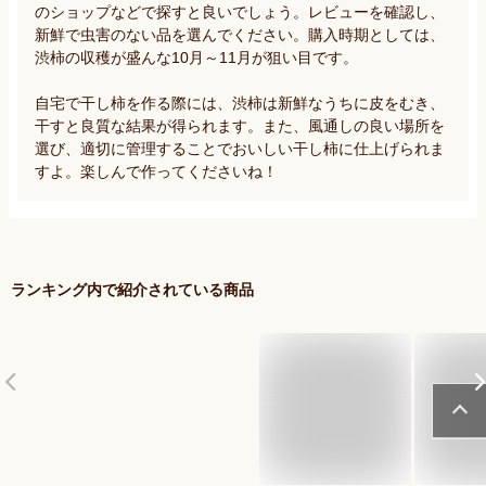
のショップなどで探すと良いでしょう。レビューを確認し、
新鮮で虫害のない品を選んでください。購入時期としては、
渋柿の収穫が盛んな10月～11月が狙い目です。

自宅で干し柿を作る際には、渋柿は新鮮なうちに皮をむき、
干すと良質な結果が得られます。また、風通しの良い場所を
選び、適切に管理することでおいしい干し柿に仕上げられま
すよ。楽しんで作ってくださいね！
ランキング内で紹介されている商品