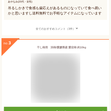
あやなみ(20代・女性)
吊るしかきで食感も歯応えがあるものになっていて食べ易い
かと思いますし送料無料でお手軽なアイテムになっています
全てのおすすめコメント（3件）
3
no.
干し柿用 渋柿/愛媛県産 愛宕柿 約10kg