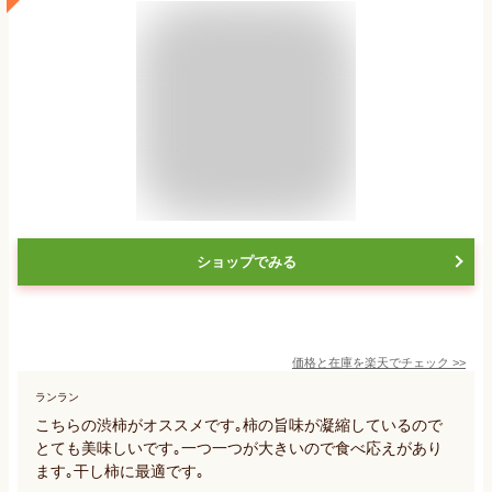
ショップでみる
価格と在庫を
楽天
でチェック
>>
ランラン
こちらの渋柿がオススメです｡柿の旨味が凝縮しているので
とても美味しいです｡一つ一つが大きいので食べ応えがあり
ます｡干し柿に最適です｡