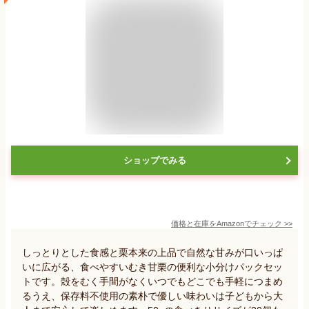
ショップでみる
価格と在庫を
Amazon
でチェック
>>
しっとりとした食感と栗本来の上品で自然な甘みが口いっぱ
いに広がる、食べやすいむき甘栗の便利な小分けパックセッ
トです。殻をむく手間がなくいつでもどこでも手軽につまめ
るうえ、保存料不使用の素朴で優しい味わいは子どもから大