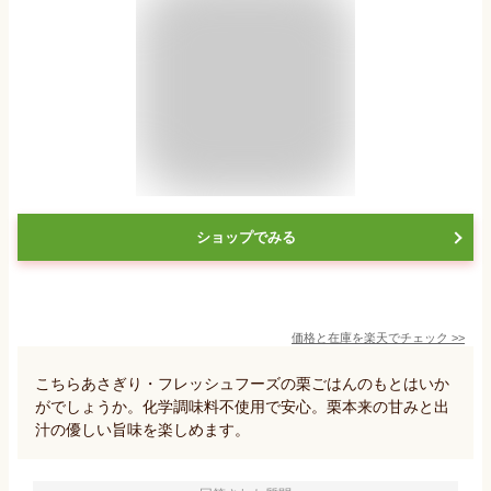
ショップでみる
価格と在庫を
楽天
でチェック
>>
こちらあさぎり・フレッシュフーズの栗ごはんのもとはいか
がでしょうか。化学調味料不使用で安心。栗本来の甘みと出
汁の優しい旨味を楽しめます。