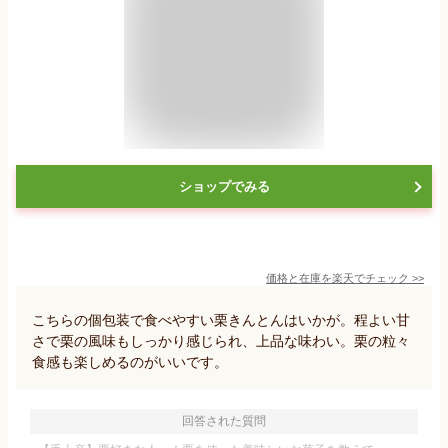
ショップでみる
価格と在庫を
楽天
でチェック
>>
こちらの個包装で食べやすい栗きんとんはいかが。程よい甘
さで栗の風味もしっかり感じられ、上品な味わい。栗の粒々
食感も楽しめるのがいいです。
回答された質問