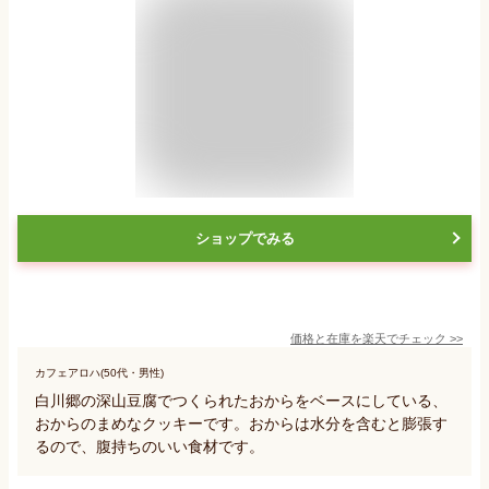
ショップでみる
価格と在庫を
楽天
でチェック
>>
カフェアロハ(50代・男性)
白川郷の深山豆腐でつくられたおからをベースにしている、
おからのまめなクッキーです。おからは水分を含むと膨張す
るので、腹持ちのいい食材です。