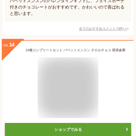
パペットスンスンのバレンタインギフトに、フェイスポーチ
付きのチョコレートがおすすめです。かわいいので喜ばれる
と思います。
全てのおすすめコメント
(
3
件)
>
14
no.
10種コンプリートセット パペットスンスン チロルチョコ 尾張倉庫
ショップでみる