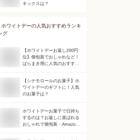
キックスは？
ホワイトデー
の人気おすすめランキ
ング
【ホワイトデーお返し200円
位】個包装でおしゃれなど！
ばらまき用に人気のおすすめ
は？
【シナモロールのお菓子】ホ
ワイトデーのギフトに！人気
のお菓子は？
ホワイトデーお菓子で日持ち
するのは？お返しに喜ばれる
おしゃれで個包装・Amazon
のお取り寄せで人気などおす
すめを教えて。