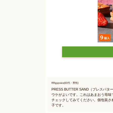
RRgypsies(60代・男性)
PRESS BUTTER SAND（プレ
ウケがよいです。これはあまおう苺味
チェックしてみてください。個包装さ
子です。