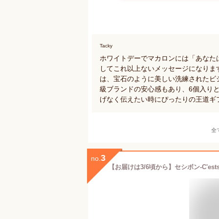
Tacky
ホワイトデーでマカロンには「あなた
してこれ以上ないメッセージになりま
は、宝石のように美しい洗練されたビ
級ブランドの安心感もあり、6個入りと
げなく伝えたい時にぴったりの王道ギ
全
3
no.