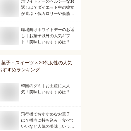
ホワイトデーのヘルシーなお
返しは？ダイエット中の彼女
が喜ぶ・低カロリーや低脂質
など人気のおすすめを教え
て。
職場向けホワイトデーのお返
し｜お菓子以外の人気ギフ
ト！美味しいおすすめは？
菓子・スイーツ × 20代女性
の人気
おすすめランキング
韓国のグミ｜お土産に大人
気！美味しいおすすめは？
飛行機でおすすめなお菓子
は？機内に持ち込み・食べて
いいなど人気の美味しいラン