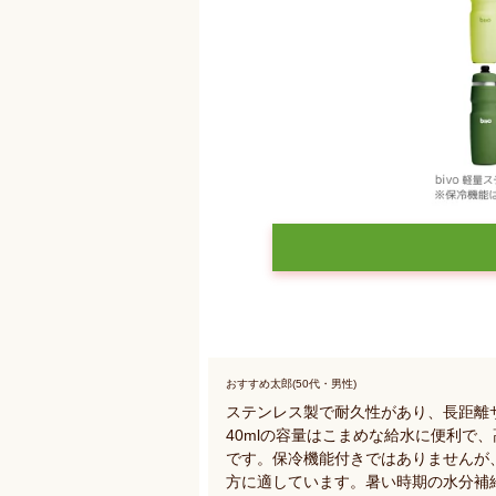
おすすめ太郎(50代・男性)
ステンレス製で耐久性があり、長距離
40mlの容量はこまめな給水に便利で
です。保冷機能付きではありませんが
方に適しています。暑い時期の水分補