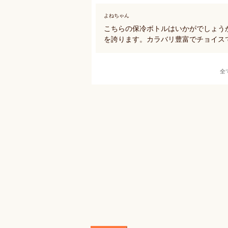
よねちゃん
こちらの保冷ボトルはいかがでしょう
を誇ります。カラバリ豊富でチョイス
全