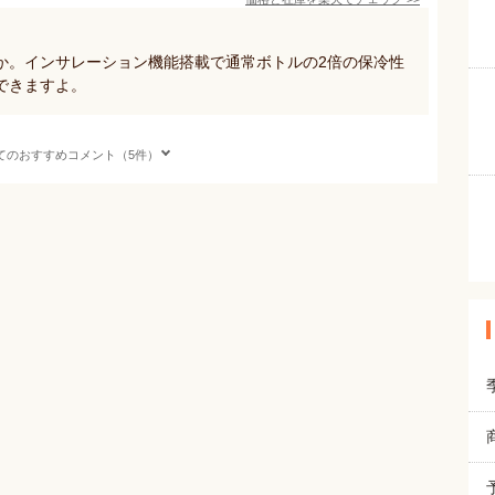
か。インサレーション機能搭載で通常ボトルの2倍の保冷性
できますよ。
てのおすすめコメント（5件）