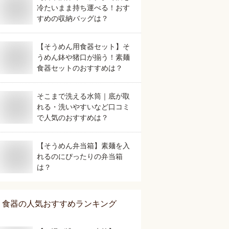
冷たいまま持ち運べる！おす
すめの収納バッグは？
【そうめん用食器セット】そ
うめん鉢や猪口が揃う！素麺
食器セットのおすすめは？
そこまで洗える水筒｜底が取
れる・洗いやすいなど口コミ
で人気のおすすめは？
【そうめん弁当箱】素麺を入
れるのにぴったりの弁当箱
は？
食器
の人気おすすめランキング