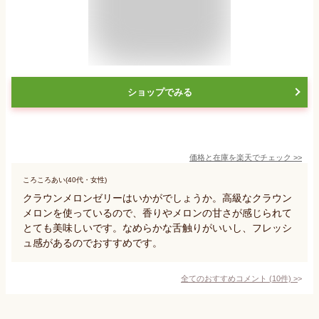
ショップでみる
価格と在庫を
楽天
でチェック
>>
ころころあい(40代・女性)
クラウンメロンゼリーはいかがでしょうか。高級なクラウン
メロンを使っているので、香りやメロンの甘さが感じられて
とても美味しいです。なめらかな舌触りがいいし、フレッシ
ュ感があるのでおすすめです。
全てのおすすめコメント
(
10
件)
>