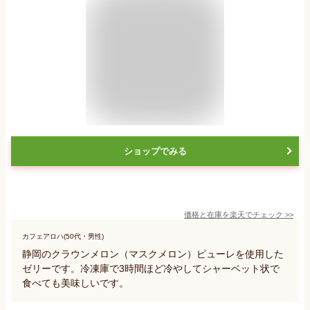
ショップでみる
価格と在庫を
楽天
でチェック
>>
カフェアロハ(50代・男性)
静岡のクラウンメロン（マスクメロン）ピューレを使用した
ゼリーです。冷凍庫で3時間ほど冷やしてシャーベット状で
食べても美味しいです。