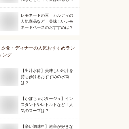
は？
レモネードの素｜カルディの
人気商品など！美味しいレモ
ネードベースのおすすめは？
夕食・ディナー
の人気おすすめラン
キング
【出汁水筒】美味しい出汁を
持ち歩けるおすすめの水筒
は？
【かぼちゃポタージュ】イン
スタントやレトルトなど！人
気のスープは？
【辛い調味料】激辛が好きな