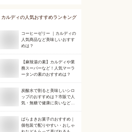
カルディ
の人気おすすめランキング
コーヒーゼリー ｜カルディの
人気商品など美味しいおすす
めは？
【麻辣湯の素】カルディや業
務スーパーなど！人気マーラ
ータンの素のおすすめは？
炭酸水で割ると美味しいシロ
ップのおすすめは？市販で人
気・無糖で健康に良いなど人
気のものを教えてください。
ばらまきお菓子のおすすめ｜
個包装で配りやすい・おしゃ
れなどもらって喜ばれるもの