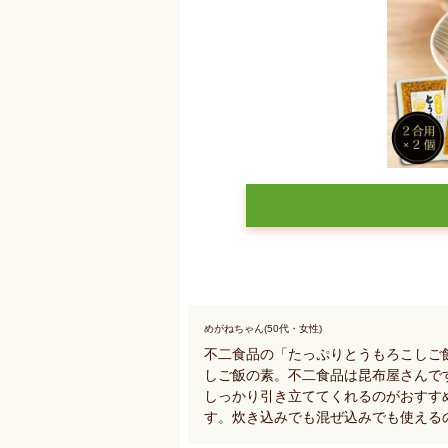
めがねちゃん(50代・女性)
不二食品の「たっぷりとうもろこしご
しご飯の素。不二食品は昆布屋さんで
しっかり引き立ててくれるのがおすす
す。炊き込みでも混ぜ込みでも使える