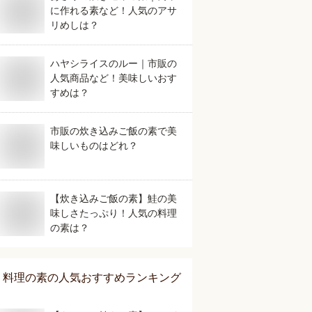
に作れる素など！人気のアサ
リめしは？
ハヤシライスのルー｜市販の
人気商品など！美味しいおす
すめは？
市販の炊き込みご飯の素で美
味しいものはどれ？
【炊き込みご飯の素】鮭の美
味しさたっぷり！人気の料理
の素は？
料理の素
の人気おすすめランキング