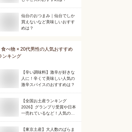
仙台のおつまみ｜仙台でしか
買えないなど美味しいおすす
めは？
食べ物 × 20代男性
の人気おすすめ
ランキング
【辛い調味料】激辛が好きな
人に！辛くて美味しい人気の
激辛スパイスのおすすめは？
【全国お土産ランキング
2026】グランプリ受賞や日本
一売れているなど！人気のご
当地銘菓のおすすめは？
【東京土産】大人数のばらま