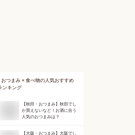
おつまみ × 食べ物
の人気おすすめ
ランキング
【秋田・おつまみ】秋田でし
か買えないなど！お酒に合う
人気のおつまみは？
【大阪・おつまみ】大阪でし