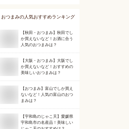
おつまみ
の人気おすすめランキング
【秋田・おつまみ】秋田でし
か買えないなど！お酒に合う
人気のおつまみは？
【大阪・おつまみ】大阪でし
か買えないなど！おすすめの
美味しいおつまみは？
【おつまみ】富山でしか買え
ないなど！人気の富山のおつ
まみは？
【宇和島のじゃこ天】愛媛県
宇和島市の名産品！美味しい
じゃこ天のおすすめは？