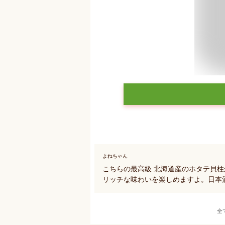
よねちゃん
こちらの最高級 北海道産のホタテ貝
リッチな味わいを楽しめますよ。日本
全