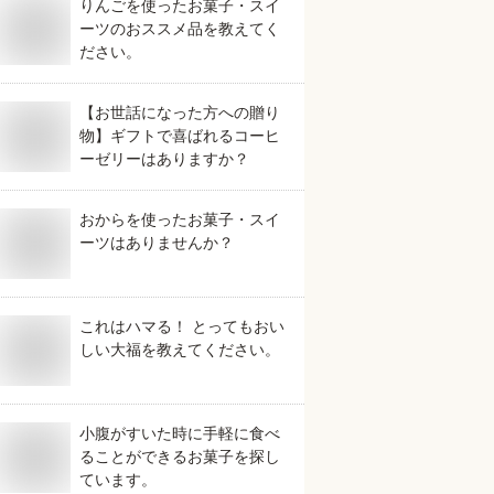
りんごを使ったお菓子・スイ
ーツのおススメ品を教えてく
ださい。
【お世話になった方への贈り
物】ギフトで喜ばれるコーヒ
ーゼリーはありますか？
おからを使ったお菓子・スイ
ーツはありませんか？
これはハマる！ とってもおい
しい大福を教えてください。
小腹がすいた時に手軽に食べ
ることができるお菓子を探し
ています。