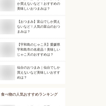
か買えないなど！おすすめの
美味しいおつまみは？
【おつまみ】富山でしか買え
ないなど！人気の富山のおつ
まみは？
【宇和島のじゃこ天】愛媛県
宇和島市の名産品！美味しい
じゃこ天のおすすめは？
仙台のおつまみ｜仙台でしか
買えないなど美味しいおすす
めは？
食べ物
の人気おすすめランキング