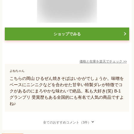
ショップでみる
価格と在庫を
楽天
でチェック
>>
よねちゃん
こちらの岡山 ひるぜん焼きそばはいかがでしょうか。味噌を
ベースにニンニクなどを合わせた甘辛い特製ダレが特徴でコ
クがあるのにまろやかな味わいで絶品。私も大好き(笑) B-1
グランプリ 受賞歴もある全国的にも有名で人気の商品ですよ
ね♪
全てのおすすめコメント（3件）